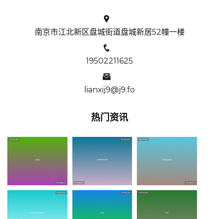
南京市江北新区盘城街道盘城新居52幢一楼
19502211625
lianxij9@j9.fo
热门资讯