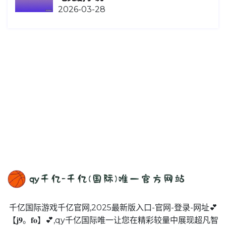
2026-03-28
千亿国际游戏千亿官网,2025最新版入口-官网-登录-网址💕
【𝐣𝟗。𝐟𝐨】💕,qy千亿国际唯一让您在精彩较量中展现超凡智