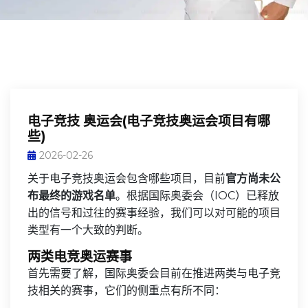
电子竞技 奥运会(电子竞技奥运会项目有哪
些)
2026-02-26
关于电子竞技奥运会包含哪些项目，目前
官方尚未公
布最终的游戏名单
。根据国际奥委会（IOC）已释放
出的信号和过往的赛事经验，我们可以对可能的项目
类型有一个大致的判断。
两类电竞奥运赛事
首先需要了解，国际奥委会目前在推进两类与电子竞
技相关的赛事，它们的侧重点有所不同：