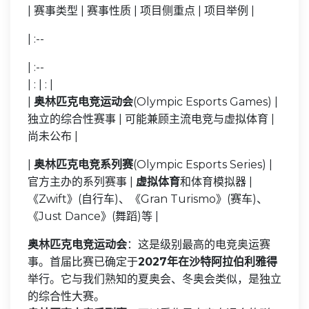
| 赛事类型 | 赛事性质 | 项目侧重点 | 项目举例 |
| :--
| :--
| : | : |
|
奥林匹克电竞运动会
(Olympic Esports Games) |
独立的综合性赛事 | 可能兼顾主流电竞与虚拟体育 |
尚未公布 |
|
奥林匹克电竞系列赛
(Olympic Esports Series) |
官方主办的系列赛事 |
虚拟体育
和体育模拟器 |
《Zwift》(自行车)、《Gran Turismo》(赛车)、
《Just Dance》(舞蹈)等 |
奥林匹克电竞运动会
：这是级别最高的电竞奥运赛
事。首届比赛已确定于
2027年在沙特阿拉伯利雅得
举行。它与我们熟知的夏奥会、冬奥会类似，是独立
的综合性大赛。